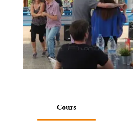
Cours