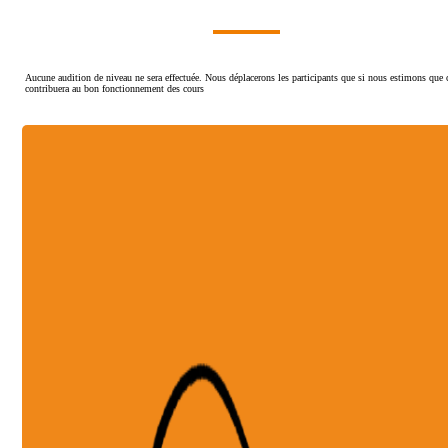
Aucune audition de niveau ne sera effectuée. Nous déplacerons les participants que si nous estimons que 
contribuera au bon fonctionnement des cours
Débutant +